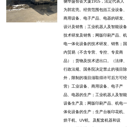
侧华盛智荟大厦1915，法定代表人
为郭宏亮。经营范围包括工业设备、
商用设备、电子产品、电器的研发、
设计及销售；工业机器人及智能设备
技术研发及销售；网版印刷产品、机
电一体化设备的技术研发、销售；国
内贸易（不含专营、专控、专卖商
品）；货物及技术进出口。（法律、
行政法规、国务院决定禁止的项目除
外，限制的项目须取得许可后方可经
营）工业设备、商用设备、电子产
品、电器的生产；工业机器人及智能
设备生产及；网版印刷产品、机电一
体化设备的生产；生产台板印花机、
烘干机、UV机、及配套机器和设