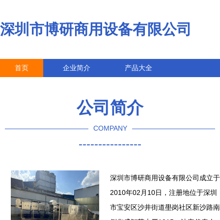
深圳市博研商用设备有限公司
首页
企业简介
产品大全
联系我们
企业信息
访客留言
公司简介
COMPANY
----------------
深圳市博研商用设备有限公司成立于
2010年02月10日，注册地位于深圳
市宝安区沙井街道壆岗社区新沙路南