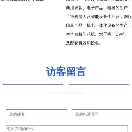
商用设备、电子产品、电器的生产；
工业机器人及智能设备生产及；网版
印刷产品、机电一体化设备的生产；
生产台板印花机、烘干机、UV机、
及配套机器和设备。
访客留言
----------------